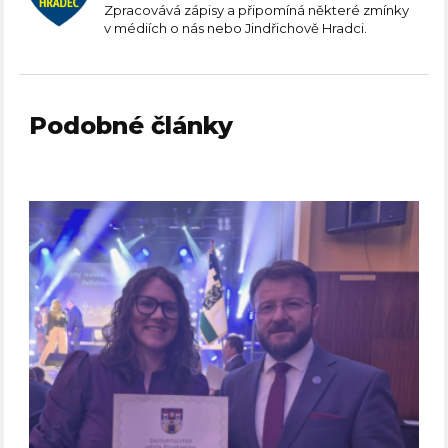
Zpracovává zápisy a připomíná některé zmínky
v médiích o nás nebo Jindřichově Hradci.
Podobné články