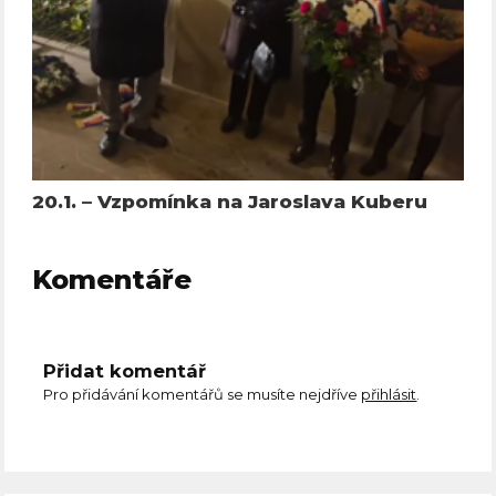
20.1. – Vzpomínka na Jaroslava Kuberu
Komentáře
Přidat komentář
Pro přidávání komentářů se musíte nejdříve
přihlásit
.