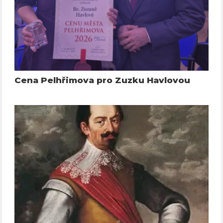
Cena Pelhřimova pro Zuzku Havlovou