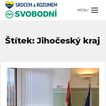
MENU
Štítek: Jihočeský kraj