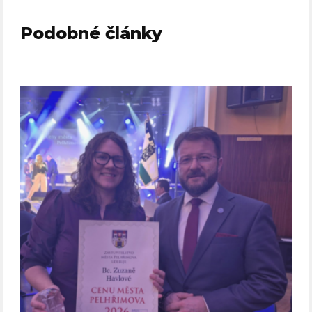
Podobné články