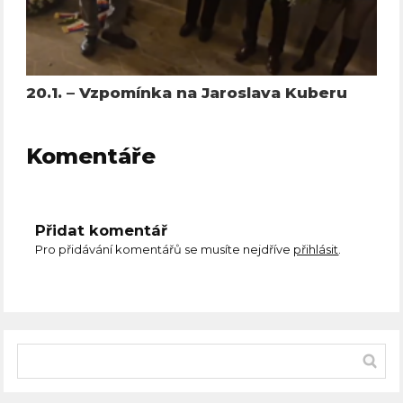
20.1. – Vzpomínka na Jaroslava Kuberu
Komentáře
Přidat komentář
Pro přidávání komentářů se musíte nejdříve
přihlásit
.