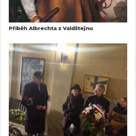
Příběh Albrechta z Valdštejnu