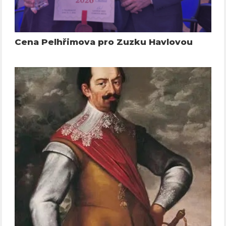
Cena Pelhřimova pro Zuzku Havlovou