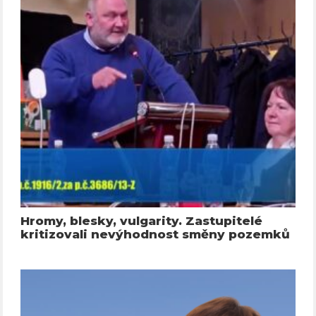
Hromy, blesky, vulgarity. Zastupitelé
kritizovali nevýhodnost směny pozemků