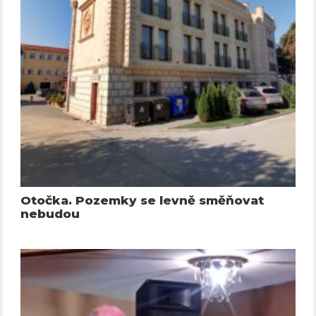
Otočka. Pozemky se levně směňovat
nebudou