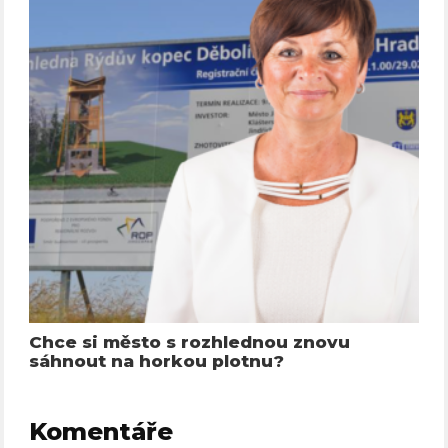
Chce si město s rozhlednou znovu
sáhnout na horkou plotnu?
Komentáře