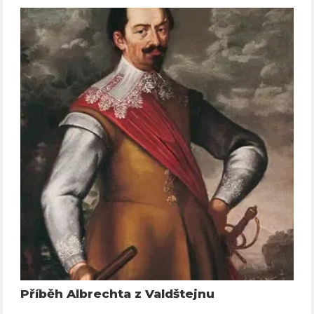
Příběh Albrechta z Valdštejnu