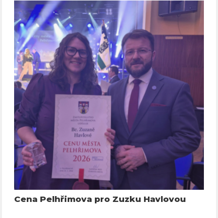
Cena Pelhřimova pro Zuzku Havlovou