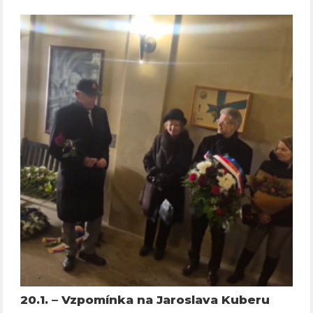
20.1. – Vzpomínka na Jaroslava Kuberu