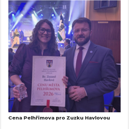
Cena Pelhřimova pro Zuzku Havlovou