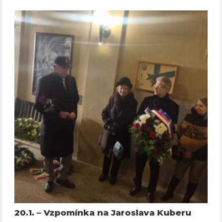
20.1. – Vzpomínka na Jaroslava Kuberu