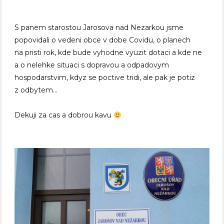
S panem starostou Jarosova nad Nezarkou jsme
popovidali o vedeni obce v dobe Covidu, o planech
na pristi rok, kde bude vyhodne vyuzit dotaci a kde ne
a o nelehke situaci s dopravou a odpadovym
hospodarstvim, kdyz se poctive tridi, ale pak je potiz
z odbytem…
Dekuji za cas a dobrou kavu