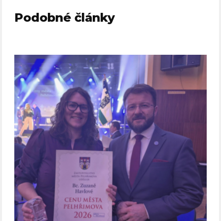
Podobné články