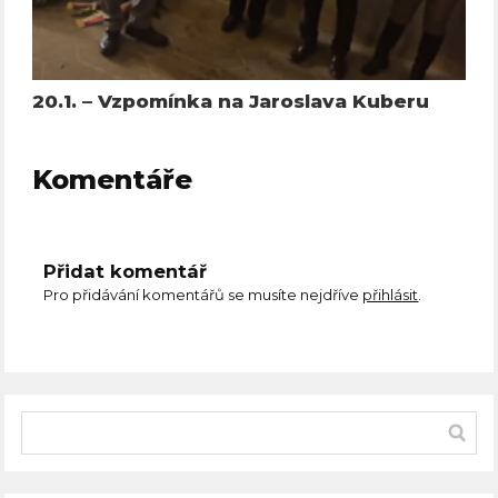
20.1. – Vzpomínka na Jaroslava Kuberu
Komentáře
Přidat komentář
Pro přidávání komentářů se musíte nejdříve
přihlásit
.