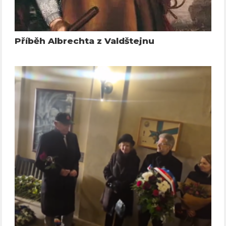
Příběh Albrechta z Valdštejnu