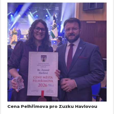
Cena Pelhřimova pro Zuzku Havlovou