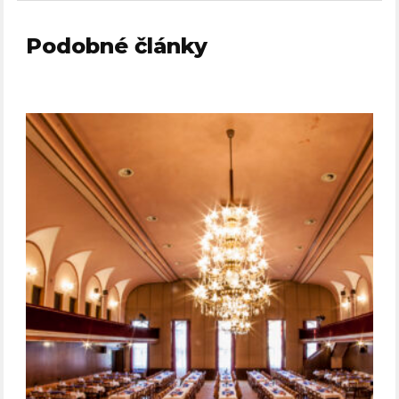
Podobné články