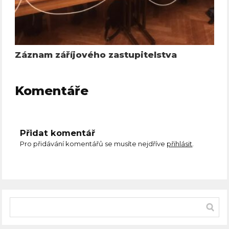
Záznam záříjového zastupitelstva
Komentáře
Přidat komentář
Pro přidávání komentářů se musíte nejdříve
přihlásit
.