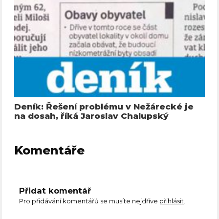
Deník: Řešení problému v Nežárecké je
na dosah, říká Jaroslav Chalupský
Komentáře
Přidat komentář
Pro přidávání komentářů se musíte nejdříve
přihlásit
.