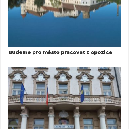
Budeme pro město pracovat z opozice