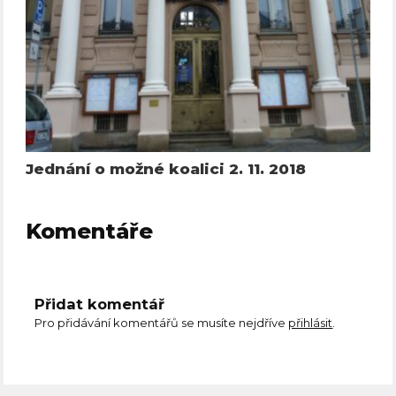
Jednání o možné koalici 2. 11. 2018
Komentáře
Přidat komentář
Pro přidávání komentářů se musíte nejdříve
přihlásit
.