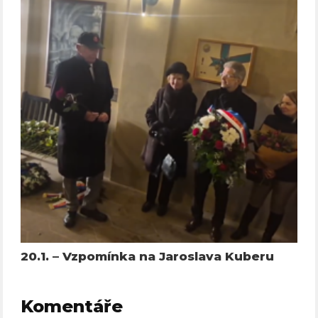
20.1. – Vzpomínka na Jaroslava Kuberu
Komentáře