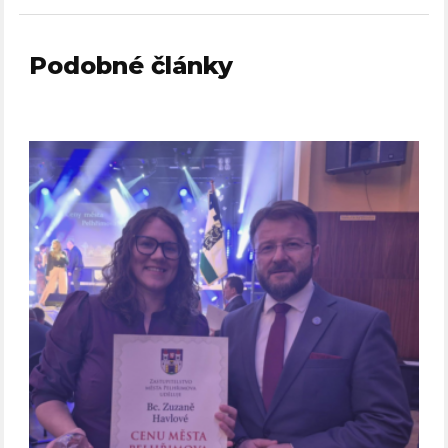
Podobné články