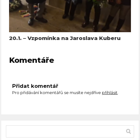
20.1. – Vzpomínka na Jaroslava Kuberu
Komentáře
Přidat komentář
Pro přidávání komentářů se musíte nejdříve
přihlásit
.