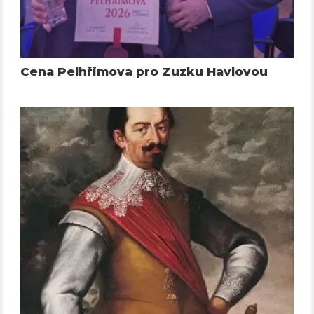
Cena Pelhřimova pro Zuzku Havlovou