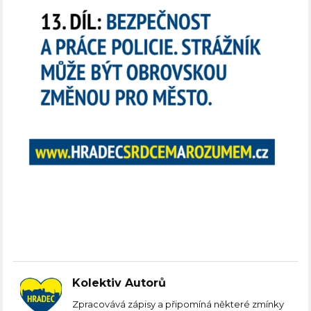
Kolektiv Autorů
Zpracovává zápisy a připomíná některé zmínky