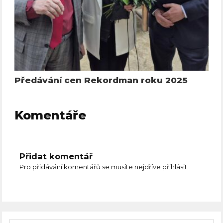
Předávání cen Rekordman roku 2025
Komentáře
Přidat komentář
Pro přidávání komentářů se musíte nejdříve
přihlásit
.