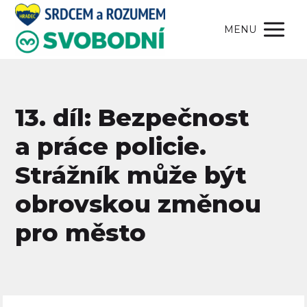
MENU
13. díl: Bezpečnost
a práce policie.
Strážník může být
obrovskou změnou
pro město