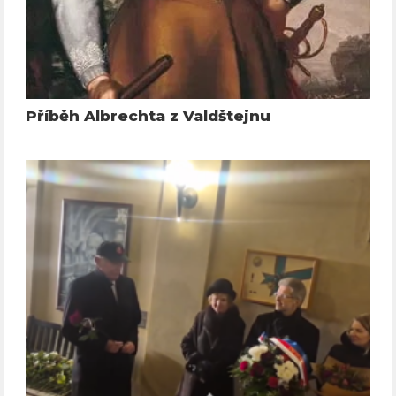
Příběh Albrechta z Valdštejnu