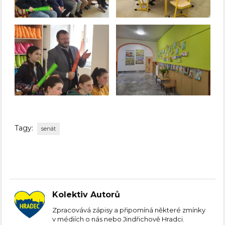
Tagy:
senát
Kolektiv Autorů
Zpracovává zápisy a připomíná některé zmínky
v médiích o nás nebo Jindřichově Hradci.