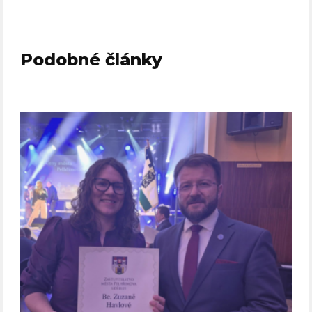
Podobné články