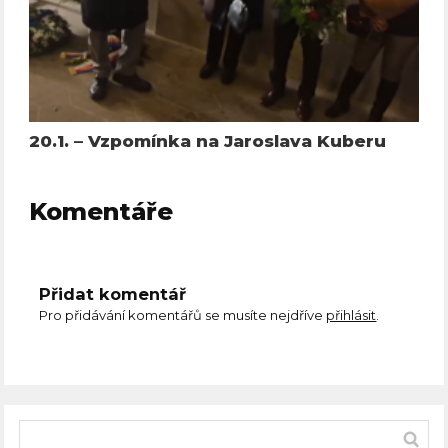
20.1. – Vzpomínka na Jaroslava Kuberu
Komentáře
Přidat komentář
Pro přidávání komentářů se musíte nejdříve
přihlásit
.