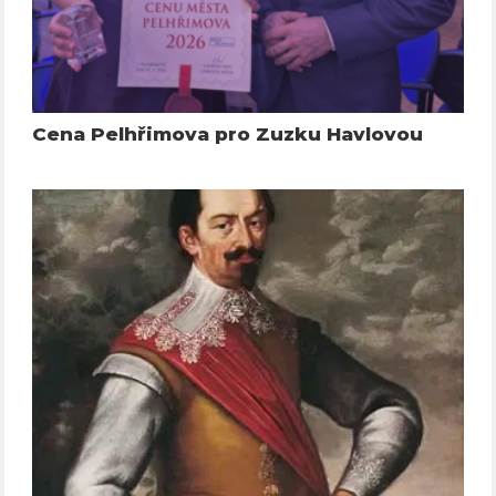
Cena Pelhřimova pro Zuzku Havlovou