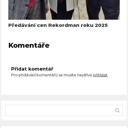
Předávání cen Rekordman roku 2025
Komentáře
Přidat komentář
Pro přidávání komentářů se musíte nejdříve
přihlásit
.