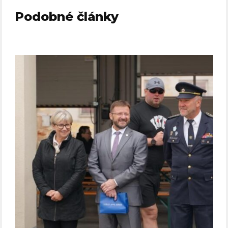
Podobné články