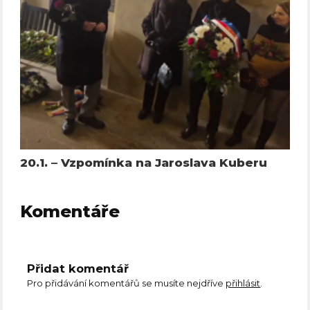
20.1. – Vzpomínka na Jaroslava Kuberu
Komentáře
Přidat komentář
Pro přidávání komentářů se musíte nejdříve
přihlásit
.