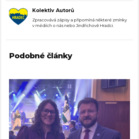
Kolektiv Autorů
Zpracovává zápisy a připomíná některé zmínky
v médiích o nás nebo Jindřichově Hradci.
Podobné články