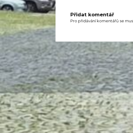
Přidat komentář
Pro přidávání komentářů se mus