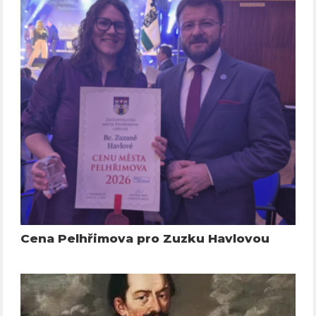
Cena Pelhřimova pro Zuzku Havlovou