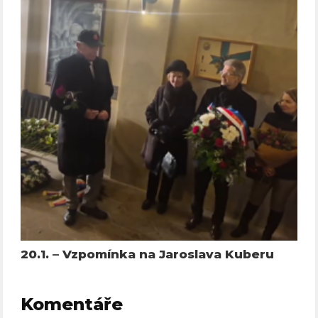
20.1. – Vzpomínka na Jaroslava Kuberu
Komentáře