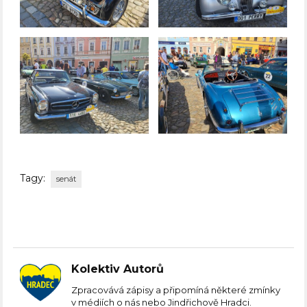
Tagy:
senát
Kolektiv Autorů
Zpracovává zápisy a připomíná některé zmínky
v médiích o nás nebo Jindřichově Hradci.