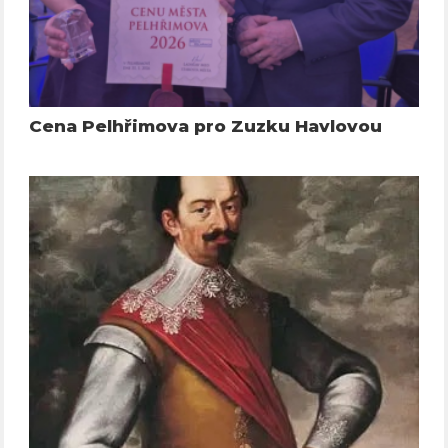
Cena Pelhřimova pro Zuzku Havlovou