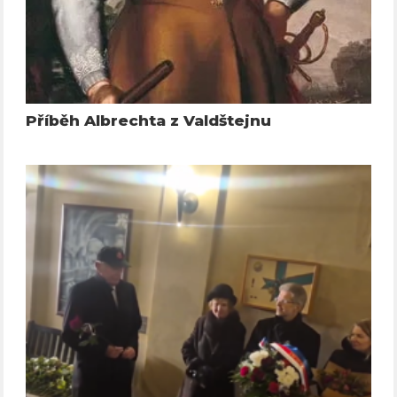
Příběh Albrechta z Valdštejnu