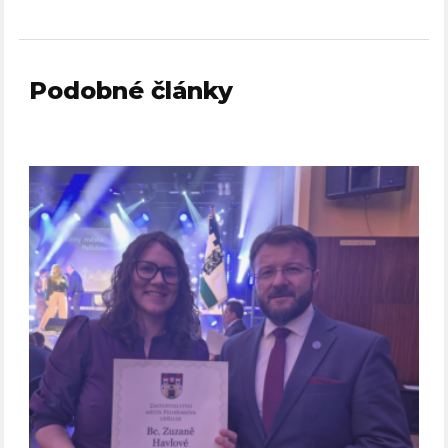
Podobné články