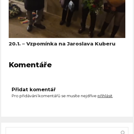
20.1. – Vzpomínka na Jaroslava Kuberu
Komentáře
Přidat komentář
Pro přidávání komentářů se musíte nejdříve
přihlásit
.