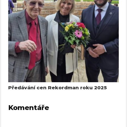
Předávání cen Rekordman roku 2025
Komentáře