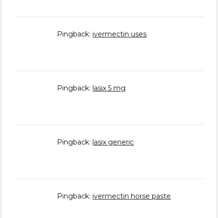
Pingback:
ivermectin uses
Pingback:
lasix 5 mg
Pingback:
lasix generic
Pingback:
ivermectin horse paste