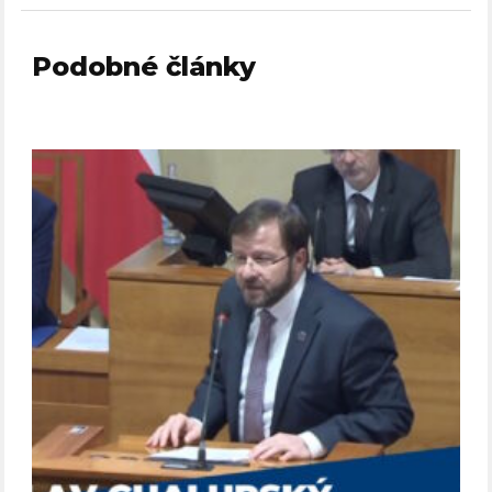
Podobné články