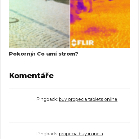
Pokorný: Co umí strom?
Komentáře
Pingback:
buy propecia tablets online
Pingback:
propecia buy in india