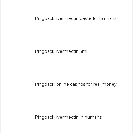
Pingback:
ivermectin paste for humans
Pingback:
ivermectin 5ml
Pingback:
online casinos for real money
Pingback:
ivermectin in humans