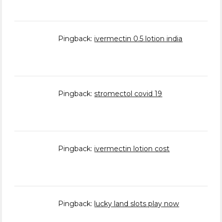
Pingback:
ivermectin 0.5 lotion india
Pingback:
stromectol covid 19
Pingback:
ivermectin lotion cost
Pingback:
lucky land slots play now