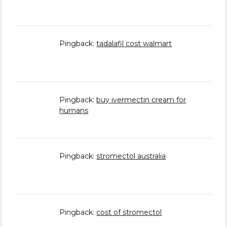
Pingback:
tadalafil cost walmart
Pingback:
buy ivermectin cream for
humans
Pingback:
stromectol australia
Pingback:
cost of stromectol