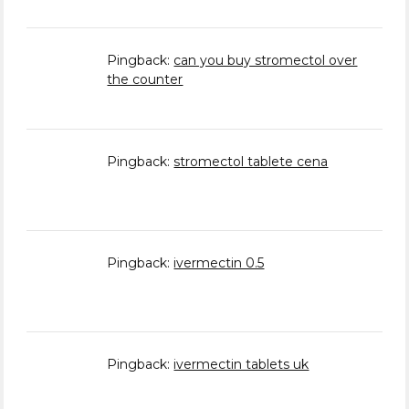
Pingback:
can you buy stromectol over
the counter
Pingback:
stromectol tablete cena
Pingback:
ivermectin 0.5
Pingback:
ivermectin tablets uk