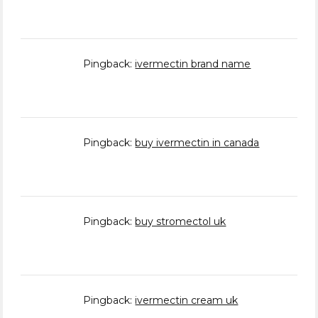
Pingback:
ivermectin brand name
Pingback:
buy ivermectin in canada
Pingback:
buy stromectol uk
Pingback:
ivermectin cream uk