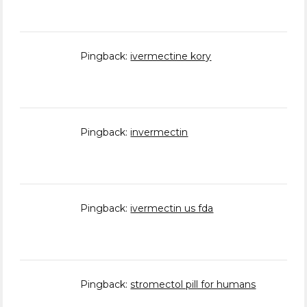
Pingback:
ivermectine kory
Pingback:
invermectin
Pingback:
ivermectin us fda
Pingback:
stromectol pill for humans