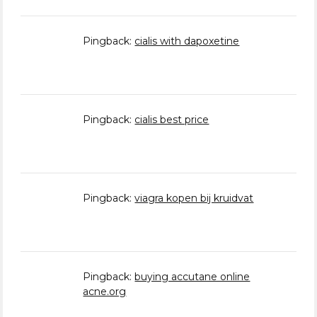
Pingback:
cialis with dapoxetine
Pingback:
cialis best price
Pingback:
viagra kopen bij kruidvat
Pingback:
buying accutane online
acne.org