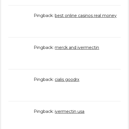
Pingback:
best online casinos real money
Pingback:
merck and ivermectin
Pingback:
cialis goodrx
Pingback:
ivermectin usa