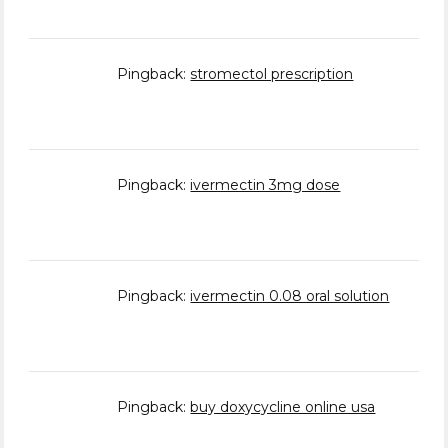
Pingback:
stromectol prescription
Pingback:
ivermectin 3mg dose
Pingback:
ivermectin 0.08 oral solution
Pingback:
buy doxycycline online usa