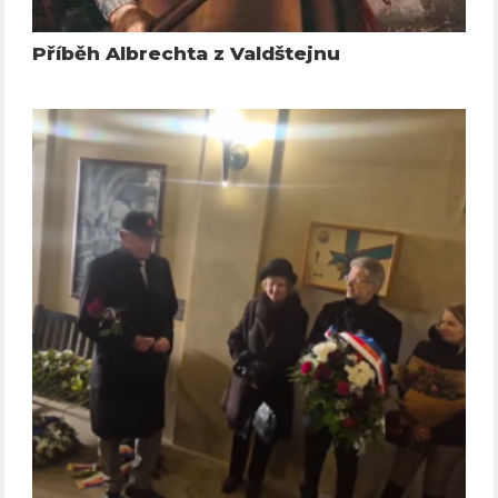
Příběh Albrechta z Valdštejnu