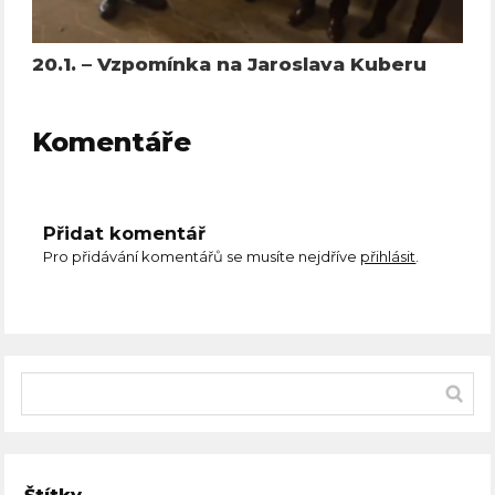
20.1. – Vzpomínka na Jaroslava Kuberu
Komentáře
Přidat komentář
Pro přidávání komentářů se musíte nejdříve
přihlásit
.