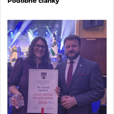
Podobné články