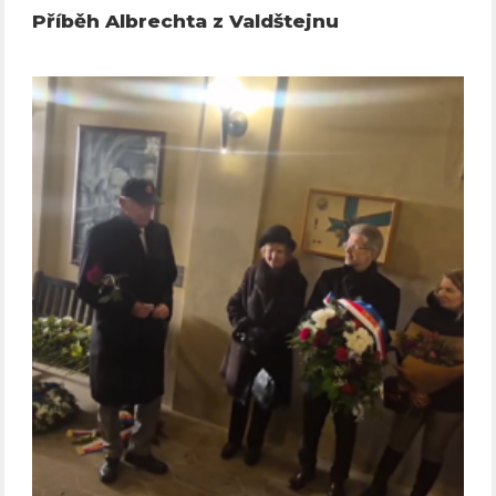
Příběh Albrechta z Valdštejnu