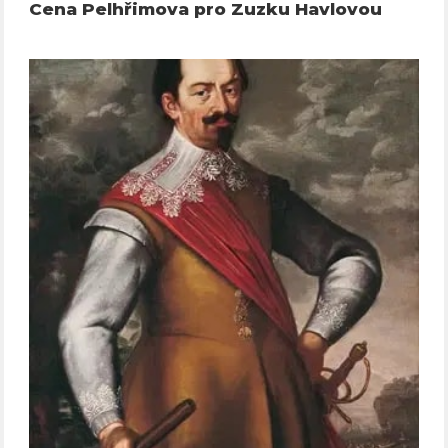
Cena Pelhřimova pro Zuzku Havlovou