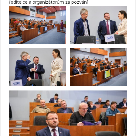
ředitelce a organizátorům za pozvání.