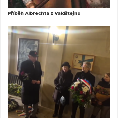
Příběh Albrechta z Valdštejnu