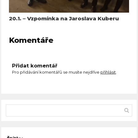
20.1. – Vzpomínka na Jaroslava Kuberu
Komentáře
Přidat komentář
Pro přidávání komentářů se musíte nejdříve
přihlásit
.