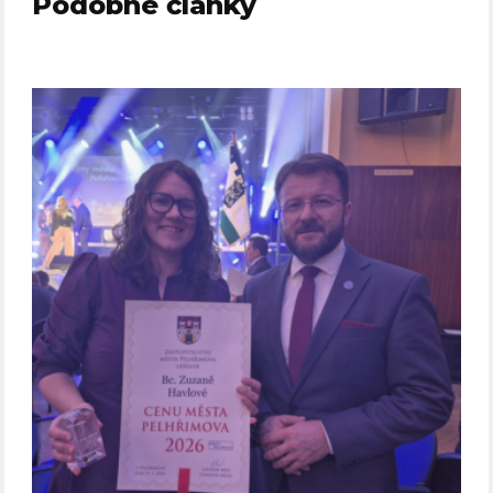
Podobné články