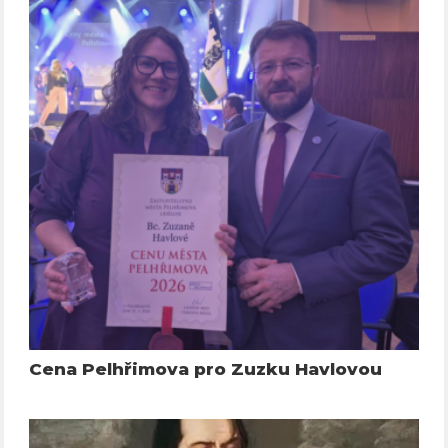
Cena Pelhřimova pro Zuzku Havlovou