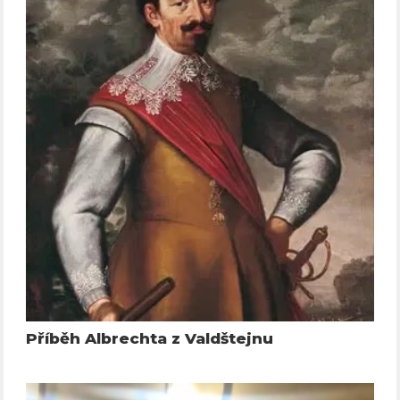
Příběh Albrechta z Valdštejnu