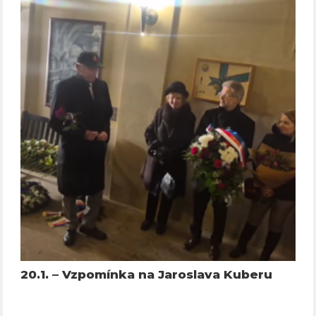
20.1. – Vzpomínka na Jaroslava Kuberu