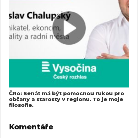
ČRo: Senát má být pomocnou rukou pro
občany a starosty v regionu. To je moje
filosofie.
Komentáře