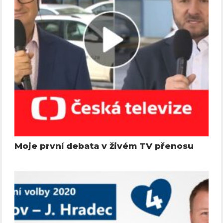
Moje první debata v živém TV přenosu