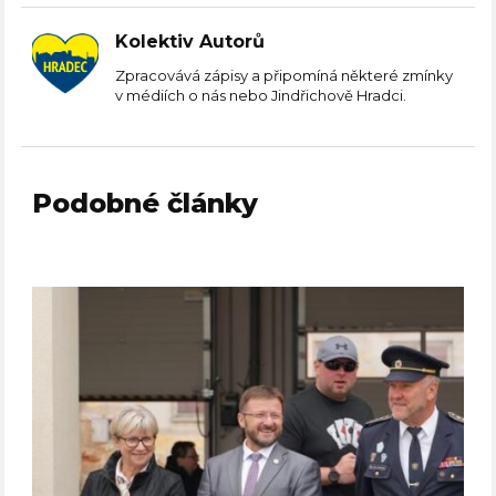
Kolektiv Autorů
Zpracovává zápisy a připomíná některé zmínky
v médiích o nás nebo Jindřichově Hradci.
Podobné články