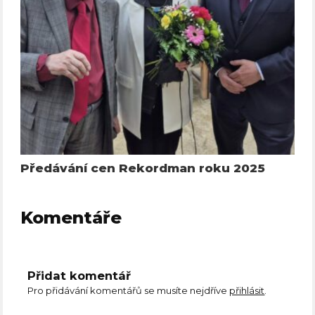
Předávání cen Rekordman roku 2025
Komentáře
Přidat komentář
Pro přidávání komentářů se musíte nejdříve
přihlásit
.