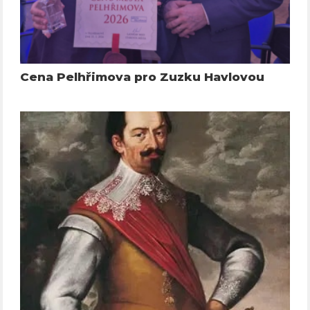
Cena Pelhřimova pro Zuzku Havlovou