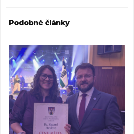
Podobné články