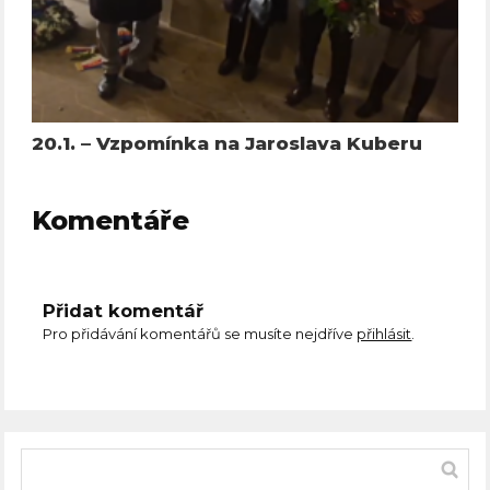
20.1. – Vzpomínka na Jaroslava Kuberu
Komentáře
Přidat komentář
Pro přidávání komentářů se musíte nejdříve
přihlásit
.