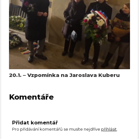
20.1. – Vzpomínka na Jaroslava Kuberu
Komentáře
Přidat komentář
Pro přidávání komentářů se musíte nejdříve
přihlásit
.