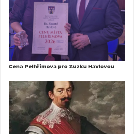
Cena Pelhřimova pro Zuzku Havlovou