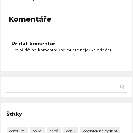
Komentáře
Přidat komentář
Pro přidávání komentářů se musíte nejdříve
přihlásit
.
Štítky
centrum
covid
daně
deník
doplatek na bydlení