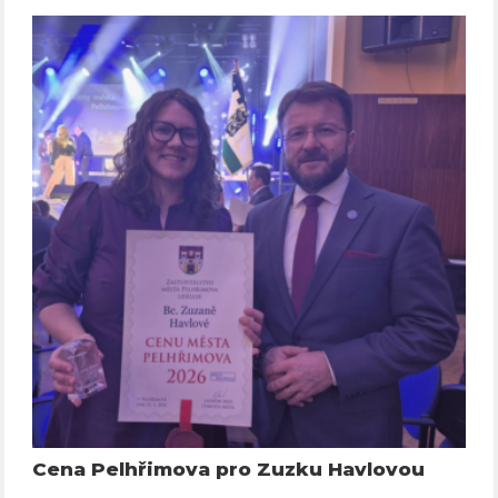
Cena Pelhřimova pro Zuzku Havlovou