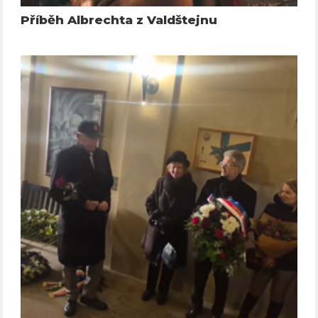
Příběh Albrechta z Valdštejnu