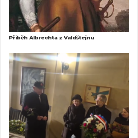
Příběh Albrechta z Valdštejnu