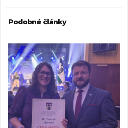
Podobné články