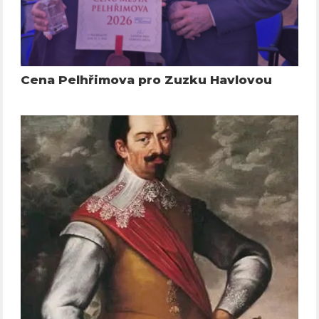
Cena Pelhřimova pro Zuzku Havlovou