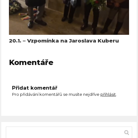
20.1. – Vzpomínka na Jaroslava Kuberu
Komentáře
Přidat komentář
Pro přidávání komentářů se musíte nejdříve
přihlásit
.