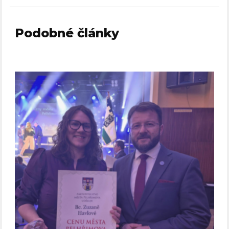
Podobné články