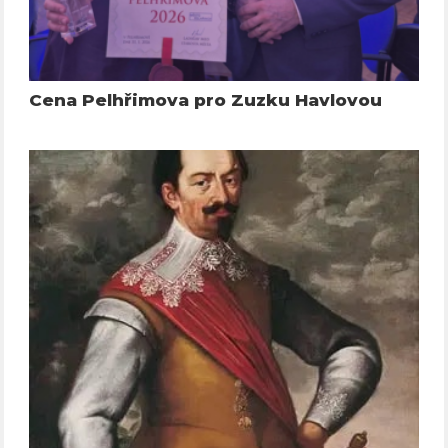
Cena Pelhřimova pro Zuzku Havlovou