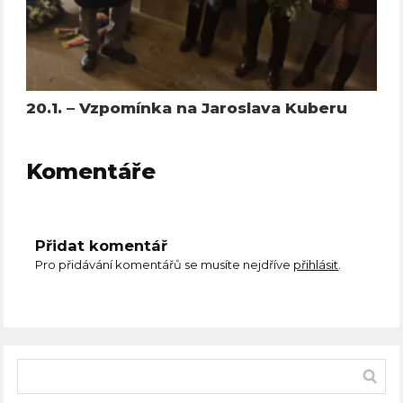
20.1. – Vzpomínka na Jaroslava Kuberu
Komentáře
Přidat komentář
Pro přidávání komentářů se musíte nejdříve
přihlásit
.