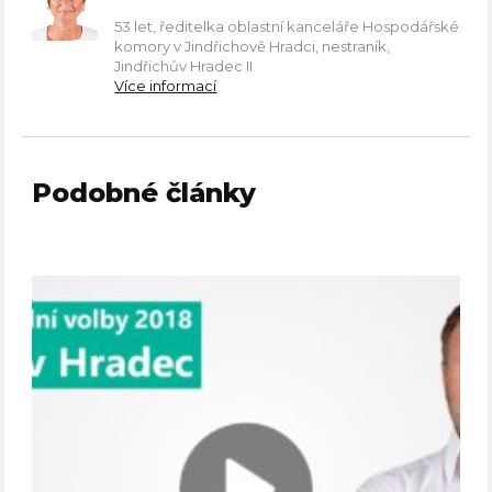
53 let, ředitelka oblastní kanceláře Hospodářské
komory v Jindřichově Hradci, nestraník,
Jindřichův Hradec II
Více informací
Podobné články