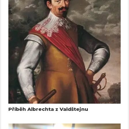
Příběh Albrechta z Valdštejnu