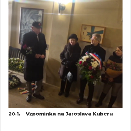
20.1. – Vzpomínka na Jaroslava Kuberu