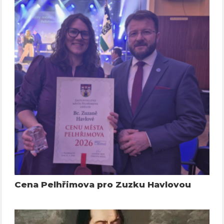
Cena Pelhřimova pro Zuzku Havlovou