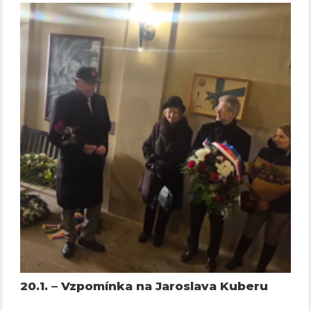
20.1. – Vzpomínka na Jaroslava Kuberu