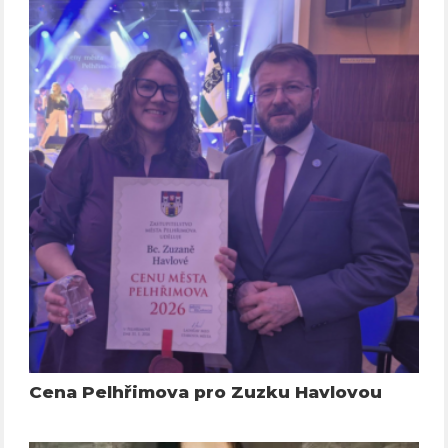
Cena Pelhřimova pro Zuzku Havlovou