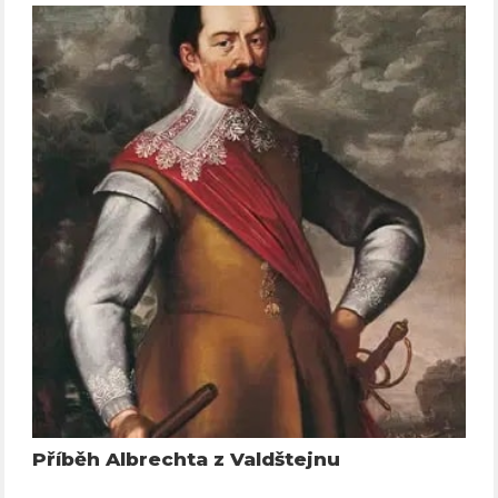
Příběh Albrechta z Valdštejnu