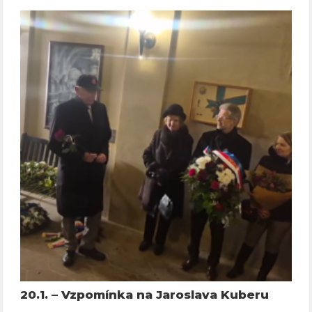
20.1. – Vzpomínka na Jaroslava Kuberu