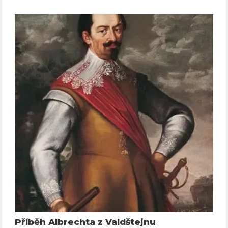
Příběh Albrechta z Valdštejnu