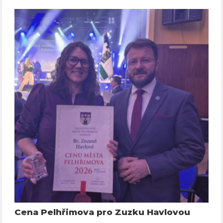
Cena Pelhřimova pro Zuzku Havlovou