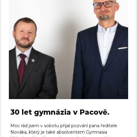
30 let gymnázia v Pacově.
Moc rád jsem v sobotu přijal pozvání pana ředitele
Nováka, který je také absolventem Gymnasia