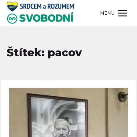
MENU
Štítek: pacov