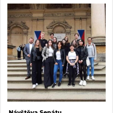
Návštěva Senátu