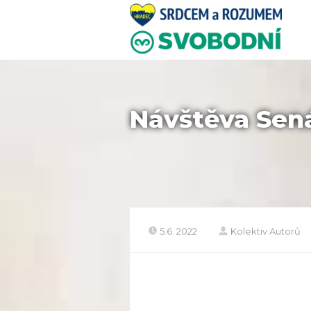
Návštěva Sen
5.6. 2022
Kolektiv Autorů