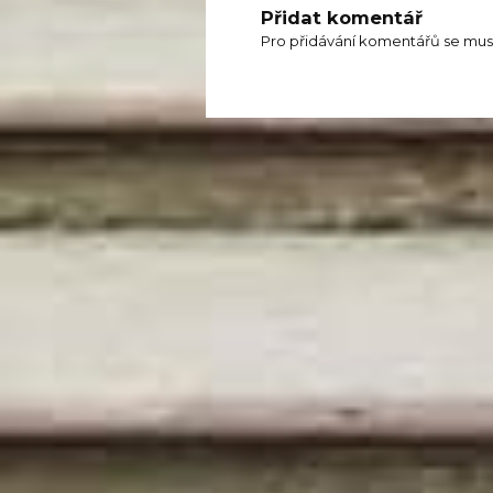
Přidat komentář
Pro přidávání komentářů se mus