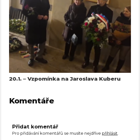
20.1. – Vzpomínka na Jaroslava Kuberu
Komentáře
Přidat komentář
Pro přidávání komentářů se musíte nejdříve
přihlásit
.