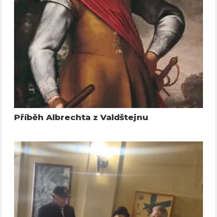
Příběh Albrechta z Valdštejnu