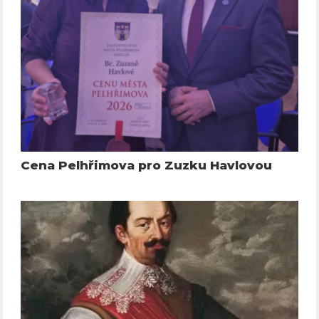
Cena Pelhřimova pro Zuzku Havlovou