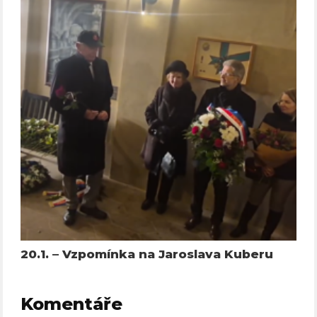
20.1. – Vzpomínka na Jaroslava Kuberu
Komentáře