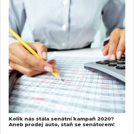
Kolik nás stála senátní kampaň 2020?
Aneb prodej auto, staň se senátorem!