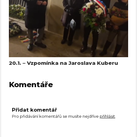
20.1. – Vzpomínka na Jaroslava Kuberu
Komentáře
Přidat komentář
Pro přidávání komentářů se musíte nejdříve
přihlásit
.