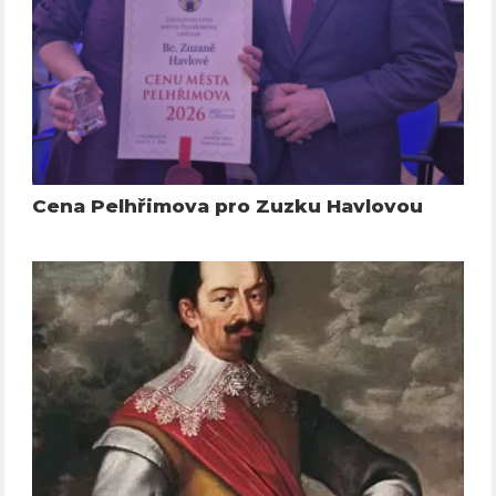
Cena Pelhřimova pro Zuzku Havlovou