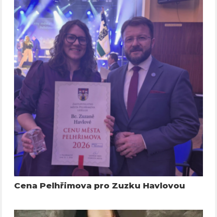
Cena Pelhřimova pro Zuzku Havlovou