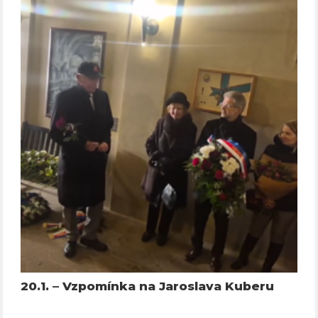
20.1. – Vzpomínka na Jaroslava Kuberu