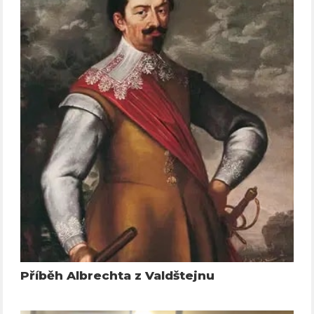
Příběh Albrechta z Valdštejnu