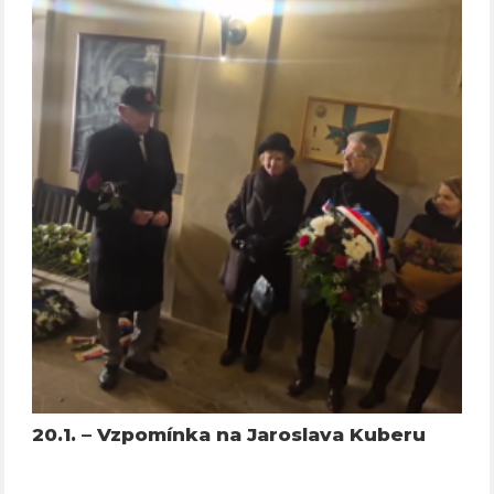
20.1. – Vzpomínka na Jaroslava Kuberu