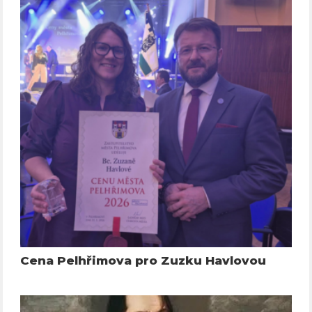
Cena Pelhřimova pro Zuzku Havlovou