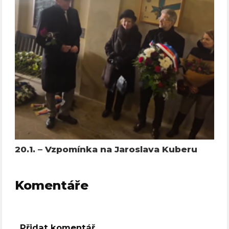
20.1. – Vzpomínka na Jaroslava Kuberu
Komentáře
Přidat komentář