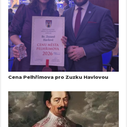
Cena Pelhřimova pro Zuzku Havlovou