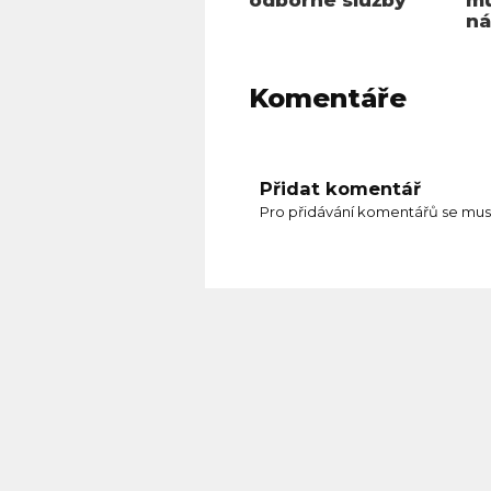
ná
Komentáře
Přidat komentář
Pro přidávání komentářů se mus