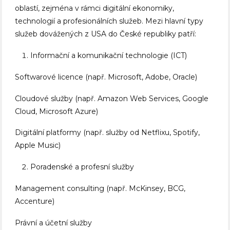
oblastí, zejména v rámci digitální ekonomiky,
technologií a profesionálních služeb. Mezi hlavní typy
služeb dovážených z USA do České republiky patří:
Informační a komunikační technologie (ICT)
Softwarové licence (např. Microsoft, Adobe, Oracle)
Cloudové služby (např. Amazon Web Services, Google
Cloud, Microsoft Azure)
Digitální platformy (např. služby od Netflixu, Spotify,
Apple Music)
Poradenské a profesní služby
Management consulting (např. McKinsey, BCG,
Accenture)
Právní a účetní služby