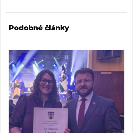
Podobné články