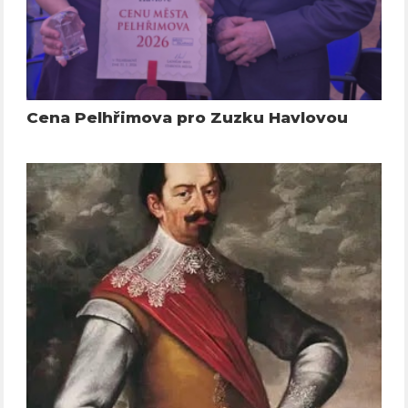
Cena Pelhřimova pro Zuzku Havlovou