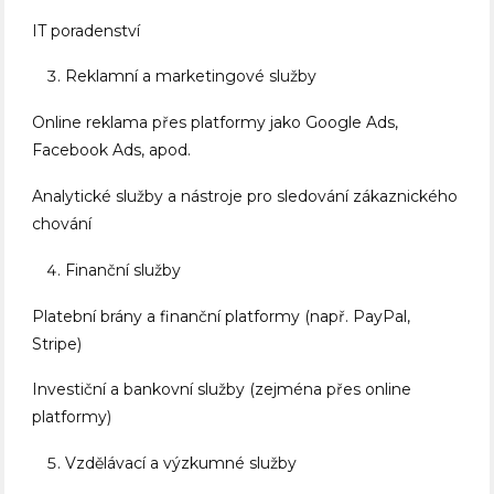
IT poradenství
Reklamní a marketingové služby
Online reklama přes platformy jako Google Ads,
Facebook Ads, apod.
Analytické služby a nástroje pro sledování zákaznického
chování
Finanční služby
Platební brány a finanční platformy (např. PayPal,
Stripe)
Investiční a bankovní služby (zejména přes online
platformy)
Vzdělávací a výzkumné služby