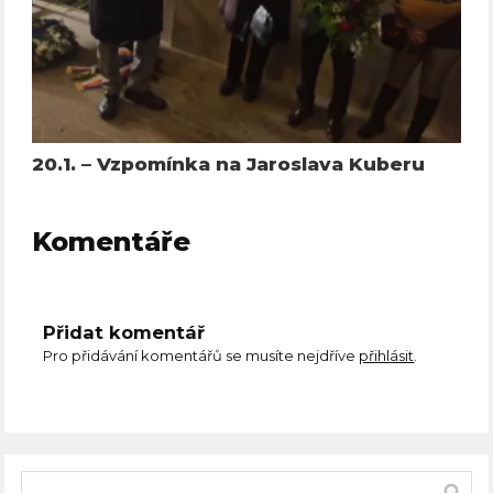
20.1. – Vzpomínka na Jaroslava Kuberu
Komentáře
Přidat komentář
Pro přidávání komentářů se musíte nejdříve
přihlásit
.